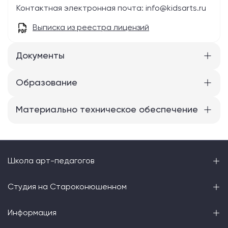
Контактная электронная почта: info@kidsarts.ru
Выписка из реестра лицензий
Документы
Образование
Материально техническое обеспечение
Школа арт-педагогов
Студия на Староконюшенном
Информация