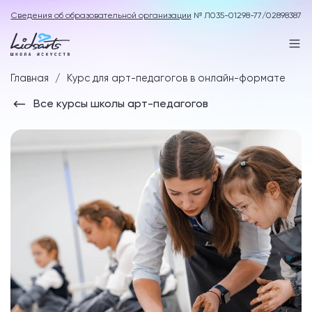
Сведения об образовательной организации
№ Л035-01298-77/02898387
Главная
Курс для арт-педагогов в онлайн-формате
Все курсы школы арт-педагогов