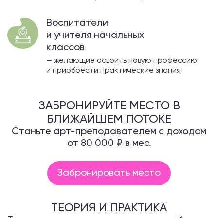
Воспитатели
и учителя начальных
классов
— желающие освоить новую профессию
и приобрести практические знания
ЗАБРОНИРУЙТЕ МЕСТО В
БЛИЖАЙШЕМ ПОТОКЕ
Станьте арт-преподавателем с доходом
от 80 000 ₽ в мес.
Забронировать место
ТЕОРИЯ И ПРАКТИКА