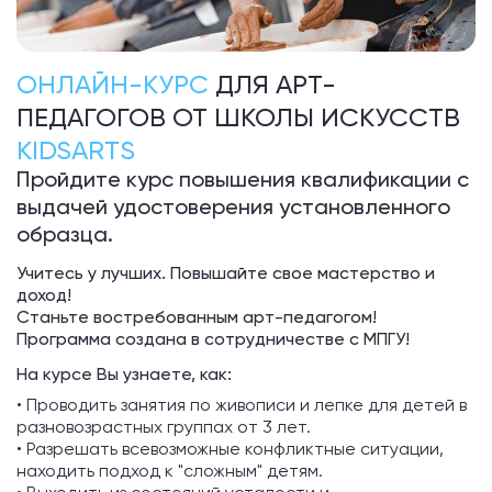
ОНЛАЙН-КУРС
ДЛЯ АРТ-
ПЕДАГОГОВ ОТ ШКОЛЫ ИСКУССТВ
KIDSARTS
Пройдите курс повышения квалификации с
выдачей удостоверения установленного
образца.
Учитесь у лучших. Повышайте свое мастерство и
доход!
Станьте востребованным арт-педагогом!
Программа создана в сотрудничестве с МПГУ!
На курсе Вы узнаете, как:
•
Проводить занятия по живописи и лепке для детей в
разновозрастных группах от 3 лет.
•
Разрешать всевозможные конфликтные ситуации,
находить подход к "сложным" детям.