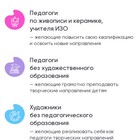
Педагоги
по живописи и керамике,
учителя ИЗО
— желающие повысить свою квалификацию
и освоить новые направления
Педагоги
без художественного
образования
— желающие грамотно преподавать
творческие направления детям
Художники
без педагогического
образования
— желающие реализовать себя как
педагоги творческих направлений