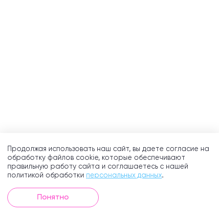
Продолжая использовать наш сайт, вы даете согласие на
обработку файлов cookie, которые обеспечивают
правильную работу сайта и соглашаетесь с нашей
политикой обработки
персональных данных
.
Понятно