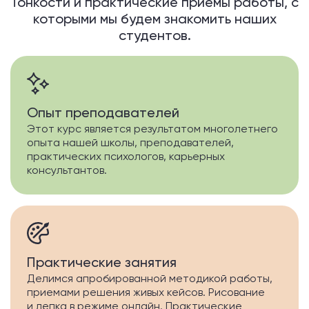
Тонкости и практические приемы работы, с
которыми мы будем знакомить наших
студентов.
Опыт преподавателей
Этот курс является результатом многолетнего
опыта нашей школы, преподавателей,
практических психологов, карьерных
консультантов.
Практические занятия
Делимся апробированной методикой работы,
приемами решения живых кейсов. Рисование
и лепка в режиме онлайн. Практические