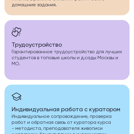
домашние задания.
Трудоустройство
Гарантированное трудоустройство для лучших
студентов в топовые школы и д.сады Москвы и
МО.
Индивидуальная работа с куратором
Индивидуальное сопровождение, проверка
работ и обратная связь от куратора курса
- методиста, преподавателя живописи