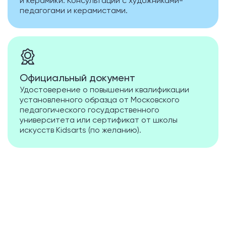
и керамики. Консультации с художниками-
педагогами и керамистами.
Официальный документ
Удостоверение о повышении квалификации
установленного образца от Московского
педагогического государственного
университета или сертификат от школы
искусств Kidsarts (по желанию).