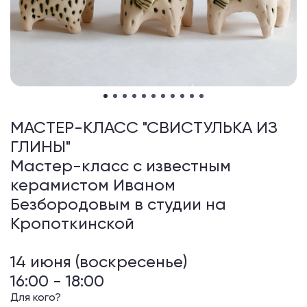
МАСТЕР-КЛАСС "СВИСТУЛЬКА ИЗ
ГЛИНЫ"
Мастер-класс с известным
керамистом Иваном
Безбородовым в студии на
Кропоткинской
14 июня (воскресенье)
16:00 - 18:00
Для кого?