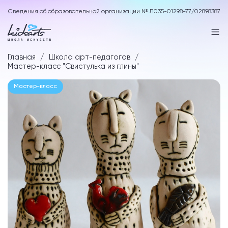
Сведения об образовательной организации
№ Л035-01298-77/02898387
Главная
Школа арт-педагогов
Мастер-класс "Свистулька из глины"
Мастер-класс