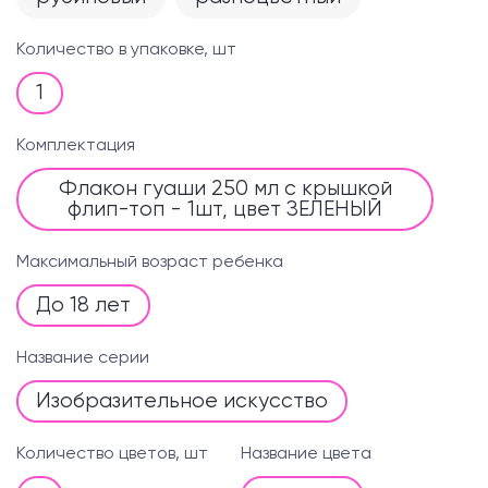
Количество в упаковке, шт
1
Комплектация
Флакон гуаши 250 мл с крышкой
флип-топ - 1шт, цвет ЗЕЛЕНЫЙ
Максимальный возраст ребенка
До 18 лет
Название серии
Изобразительное искусство
Количество цветов, шт
Название цвета