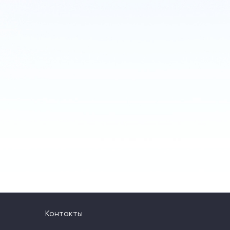
Контакты