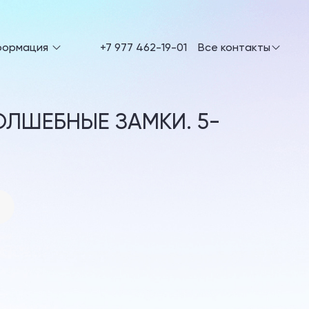
формация
+7 977 462-19-01
Все контакты
ОЛШЕБНЫЕ ЗАМКИ. 5-