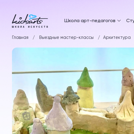
Школа арт-педагогов
Ст
Главная
Выездные мастер-классы
Архитектура