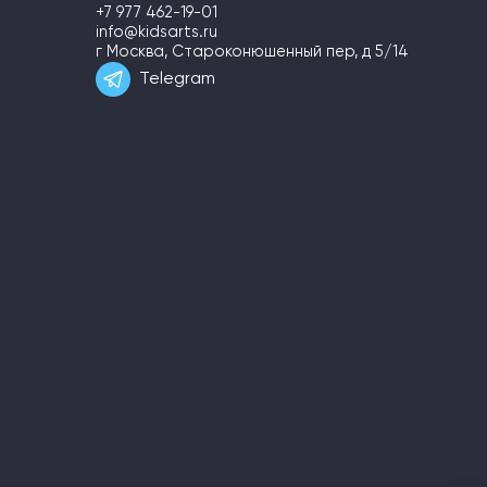
+7 977 462-19-01
info@kidsarts.ru
г Москва, Староконюшенный пер, д 5/14
Telegram