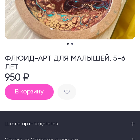
ФЛЮИД-АРТ ДЛЯ МАЛЫШЕЙ. 5-6
ЛЕТ
950 ₽
В корзину
Школа арт-педагогов