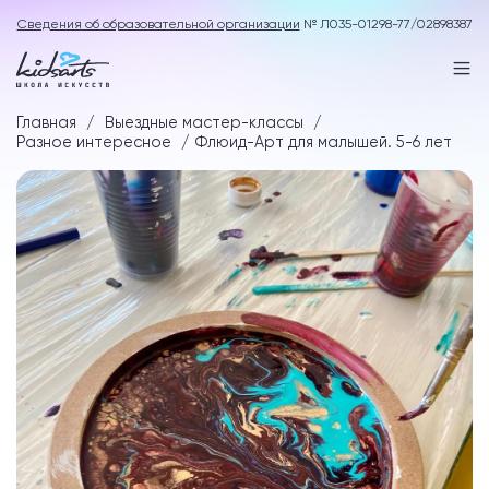
Сведения об образовательной организации
№ Л035-01298-77/02898387
Главная
Выездные мастер-классы
Разное интересное
Флюид-Арт для малышей. 5-6 лет