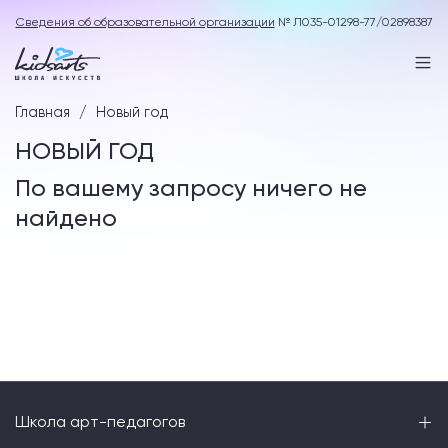
Сведения об образовательной организации
№ Л035-01298-77/02898387
Главная
Новый год
НОВЫЙ ГОД
По вашему запросу ничего не
найдено
Школа арт-педагогов