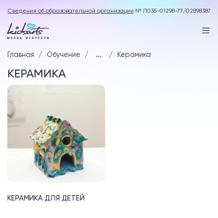
Сведения об образовательной организации
№ Л035-01298-77/02898387
Главная
Обучение
...
Керамика
КЕРАМИКА
КЕРАМИКА ДЛЯ ДЕТЕЙ