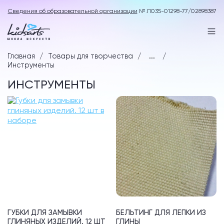
Сведения об образовательной организации
№ Л035-01298-77/02898387
Главная
Товары для творчества
...
Инструменты
ИНСТРУМЕНТЫ
ГУБКИ ДЛЯ ЗАМЫВКИ
БЕЛЬТИНГ ДЛЯ ЛЕПКИ ИЗ
ГЛИНЯНЫХ ИЗДЕЛИЙ. 12 ШТ
ГЛИНЫ