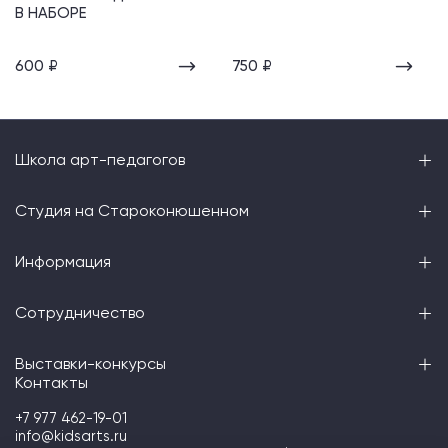
В НАБОРЕ
600 ₽
750 ₽
Школа арт-педагогов
Студия на Староконюшенном
Информация
Сотрудничество
Выставки-конкурсы
Контакты
+7 977 462-19-01
info@kidsarts.ru