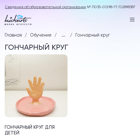
Сведения об образовательной организации
№ Л035-01298-77/02898387
Главная
Обучение
...
Гончарный круг
ГОНЧАРНЫЙ КРУГ
ГОНЧАРНЫЙ КРУГ ДЛЯ
ДЕТЕЙ