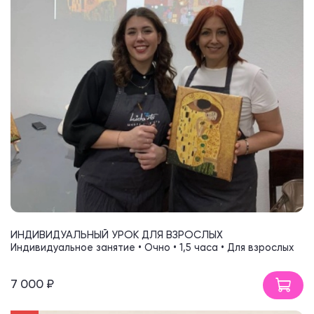
ИНДИВИДУАЛЬНЫЙ УРОК ДЛЯ ВЗРОСЛЫХ
Индивидуальное занятие • Очно • 1,5 часа • Для взрослых
7 000 ₽