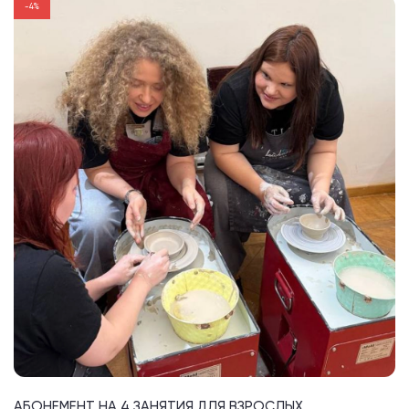
-4%
АБОНЕМЕНТ НА 4 ЗАНЯТИЯ ДЛЯ ВЗРОСЛЫХ