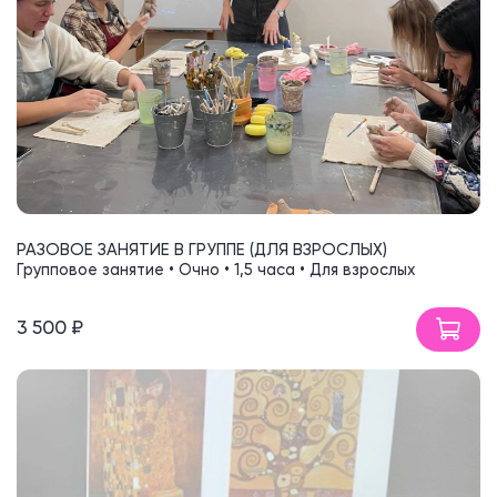
РАЗОВОЕ ЗАНЯТИЕ В ГРУППЕ (ДЛЯ ВЗРОСЛЫХ)
Групповое занятие • Очно • 1,5 часа • Для взрослых
3 500 ₽