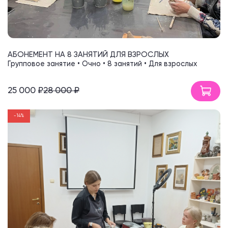
АБОНЕМЕНТ НА 8 ЗАНЯТИЙ ДЛЯ ВЗРОСЛЫХ
Групповое занятие • Очно • 8 занятий • Для взрослых
25 000 ₽
28 000 ₽
-14%