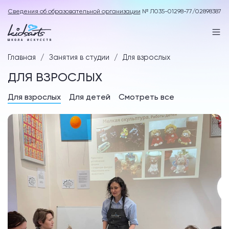
Сведения об образовательной организации
№ Л035-01298-77/02898387
Главная
Занятия в студии
Для взрослых
ДЛЯ ВЗРОСЛЫХ
Для взрослых
Для детей
Смотреть все