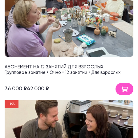
АБОНЕМЕНТ НА 12 ЗАНЯТИЙ ДЛЯ ВЗРОСЛЫХ
Групповое занятие • Очно • 12 занятий • Для взрослых
36 000 ₽
42 000 ₽
-30%