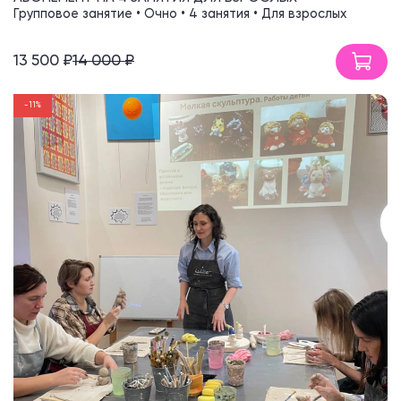
Групповое занятие • Очно • 4 занятия • Для взрослых
13 500 ₽
14 000 ₽
-11%