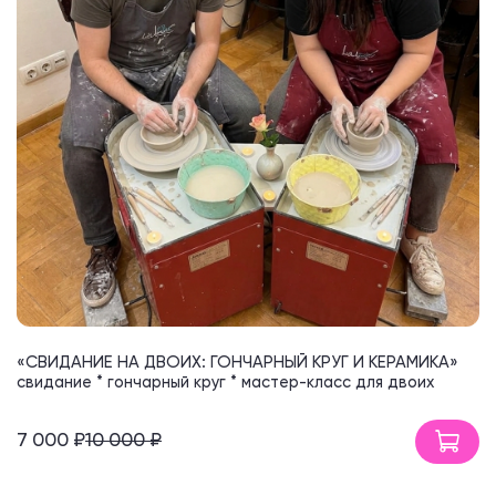
«СВИДАНИЕ НА ДВОИХ: ГОНЧАРНЫЙ КРУГ И КЕРАМИКА»
свидание * гончарный круг * мастер-класс для двоих
7 000 ₽
10 000 ₽