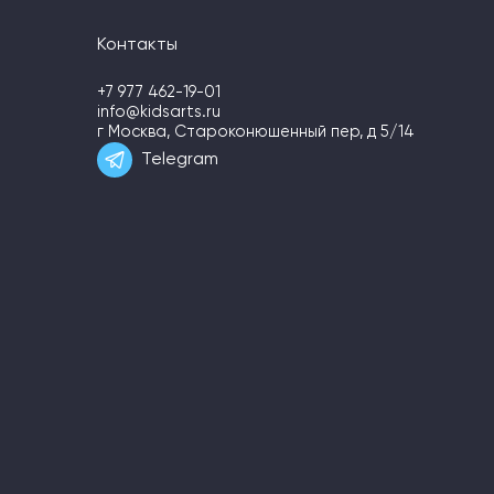
Контакты
+7 977 462-19-01
info@kidsarts.ru
г Москва, Староконюшенный пер, д 5/14
Telegram